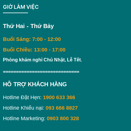
GIỜ LÀM VIỆC
Thứ Hai - Thứ Bảy
Buổi Sáng: 7:00 - 12:00
Buổi Chiều: 13:00 - 17:00
Phòng khám nghỉ Chủ Nhật, Lễ Tết.
=============================
HỖ TRỢ KHÁCH HÀNG
Hotline Đặt Hẹn:
1900 633 366
Hotline Khiếu nại:
093 666 8827
Hotline Marketing:
0903 800 328