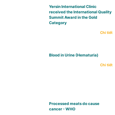
Yersin International Clinic
received the International Quality
Summit Award in the Gold
Category
Chi tiết
Blood in Urine (Hematuria)
Chi tiết
Processed meats do cause
cancer - WHO