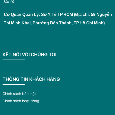
Minh)
Cơ Quan Quản Lý: Sở Y Tế TP.HCM (Địa chỉ: 59 Nguyễn
Thị Minh Khai, Phường Bến Thành, TP.Hồ Chí Minh)
KẾT NỐI VỚI CHÚNG TÔI
THÔNG TIN KHÁCH HÀNG
Chính sách bảo mật
Chính sách hoạt động