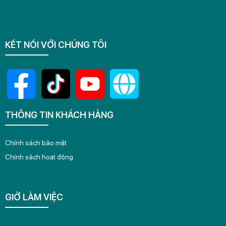
KẾT NỐI VỚI CHÚNG TÔI
THÔNG TIN KHÁCH HÀNG
Chính sách bảo mật
Chính sách hoạt động
GIỜ LÀM VIỆC