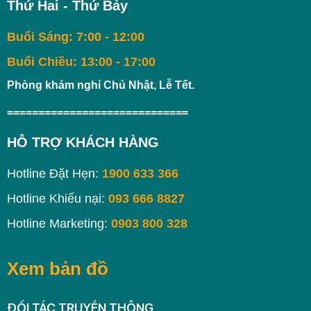
Thứ Hai - Thứ Bảy
Buổi Sáng: 7:00 - 12:00
Buổi Chiều: 13:00 - 17:00
Phòng khám nghỉ Chủ Nhật, Lễ Tết.
=============================
HỖ TRỢ KHÁCH HÀNG
Hotline Đặt Hẹn:
1900 633 366
Hotline Khiếu nại:
093 666 8827
Hotline Marketing:
0903 800 328
Xem bản đồ
ĐỐI TÁC TRUYỀN THÔNG