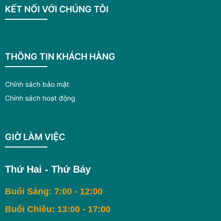
KẾT NỐI VỚI CHÚNG TÔI
THÔNG TIN KHÁCH HÀNG
Chính sách bảo mật
Chính sách hoạt động
GIỜ LÀM VIỆC
Thứ Hai - Thứ Bảy
Buổi Sáng: 7:00 - 12:00
Buổi Chiều: 13:00 - 17:00