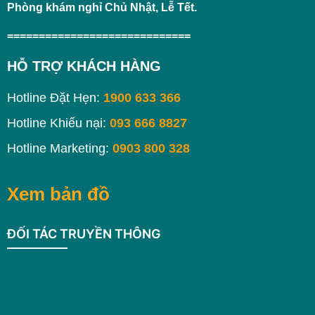
Phòng khám nghỉ Chủ Nhật, Lễ Tết.
=============================
HỖ TRỢ KHÁCH HÀNG
Hotline Đặt Hẹn:
1900 633 366
Hotline Khiếu nại:
093 666 8827
Hotline Marketing:
0903 800 328
Xem bản đồ
ĐỐI TÁC TRUYỀN THÔNG