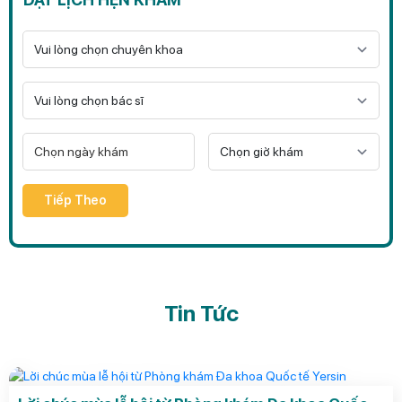
Tiếp Theo
Tin Tức