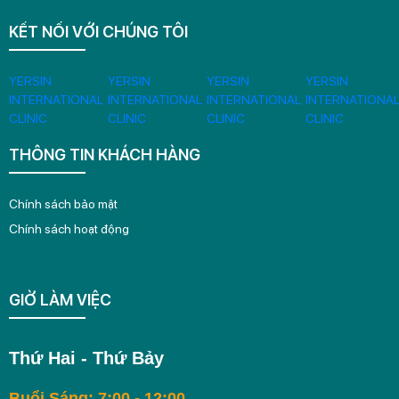
KẾT NỐI VỚI CHÚNG TÔI
THÔNG TIN KHÁCH HÀNG
Chính sách bảo mật
Chính sách hoạt động
GIỜ LÀM VIỆC
Thứ Hai - Thứ Bảy
Buổi Sáng: 7:00 - 12:00