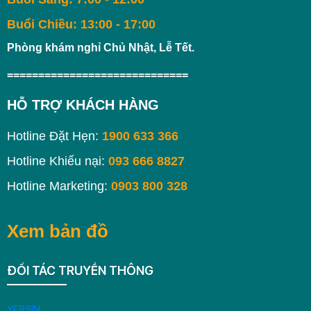
Buổi Chiều: 13:00 - 17:00
Phòng khám nghỉ Chủ Nhật, Lễ Tết.
=============================
HỖ TRỢ KHÁCH HÀNG
Hotline Đặt Hẹn:
1900 633 366
Hotline Khiếu nại:
093 666 8827
Hotline Marketing:
0903 800 328
Xem bản đồ
ĐỐI TÁC TRUYỀN THÔNG