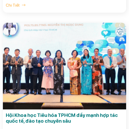
Chi Tiết
Hội Khoa học Tiêu hóa TPHCM đẩy mạnh hợp tác
quốc tế, đào tạo chuyên sâu