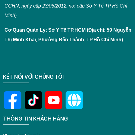
CCHN, ngày cấp 23/05/2012, nơi cấp Sở Y Tế TP Hồ Chí
Minh)
Cơ Quan Quản Lý: Sở Y Tế TP.HCM (Địa chỉ: 59 Nguyễn
Thị Minh Khai, Phường Bến Thành, TP.Hồ Chí Minh)
KẾT NỐI VỚI CHÚNG TÔI
THÔNG TIN KHÁCH HÀNG