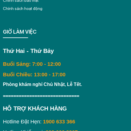
Chính sách bảo mật
Chính sách hoạt động
GIỜ LÀM VIỆC
Thứ Hai - Thứ Bảy
Buổi Sáng: 7:00 - 12:00
Buổi Chiều: 13:00 - 17:00
Phòng khám nghỉ Chủ Nhật, Lễ Tết.
=============================
HỖ TRỢ KHÁCH HÀNG
Hotline Đặt Hẹn:
1900 633 366