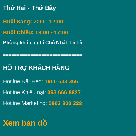
Thứ Hai - Thứ Bảy
Buổi Sáng: 7:00 - 12:00
Buổi Chiều: 13:00 - 17:00
Phòng khám nghỉ Chủ Nhật, Lễ Tết.
=============================
HỖ TRỢ KHÁCH HÀNG
Hotline Đặt Hẹn:
1900 633 366
Hotline Khiếu nại:
093 666 8827
Hotline Marketing:
0903 800 328
Xem bản đồ