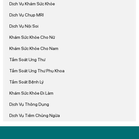
Dịch Vụ Khám Sức Khỏe
Dịch Vụ Chụp MRI
Dịch Vụ Nội Soi
Khám Sức Khỏe Cho Nữ
Khám Sức Khỏe Cho Nam
Tầm Soát Ung Thư
Tầm Soát Ung Thư Phụ Khoa
Tầm Soát Bệnh Lý
Khám Sức Khỏe Đi Làm
Dịch Vụ Thông Dụng
Dịch Vụ Tiêm Chủng Ngừa