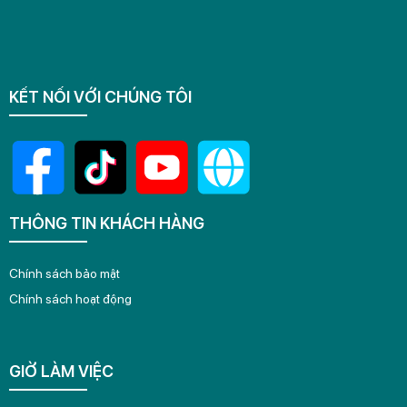
KẾT NỐI VỚI CHÚNG TÔI
THÔNG TIN KHÁCH HÀNG
Chính sách bảo mật
Chính sách hoạt động
GIỜ LÀM VIỆC