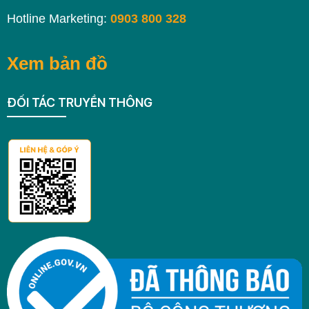
Hotline Marketing:
0903 800 328
Xem bản đồ
ĐỐI TÁC TRUYỀN THÔNG