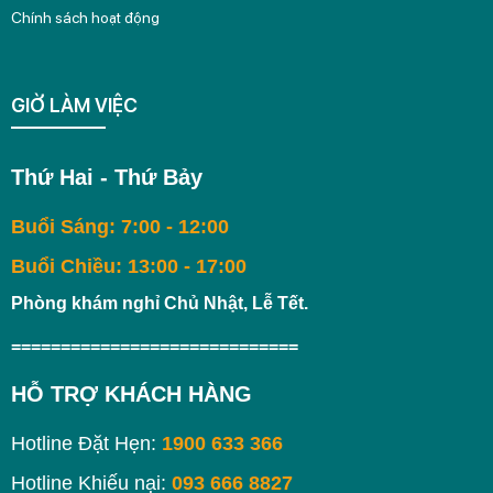
Chính sách hoạt động
GIỜ LÀM VIỆC
Thứ Hai - Thứ Bảy
Buổi Sáng: 7:00 - 12:00
Buổi Chiều: 13:00 - 17:00
Phòng khám nghỉ Chủ Nhật, Lễ Tết.
=============================
HỖ TRỢ KHÁCH HÀNG
Hotline Đặt Hẹn:
1900 633 366
Hotline Khiếu nại:
093 666 8827