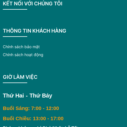
KẾT NỐI VỚI CHÚNG TÔI
THÔNG TIN KHÁCH HÀNG
Chính sách bảo mật
Chính sách hoạt động
GIỜ LÀM VIỆC
Thứ Hai - Thứ Bảy
Buổi Sáng: 7:00 - 12:00
Buổi Chiều: 13:00 - 17:00