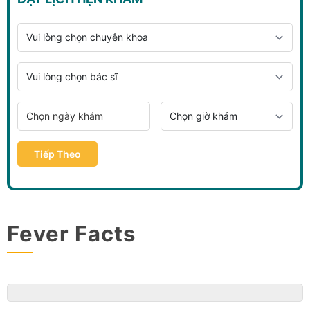
Tiếp Theo
Fever Facts