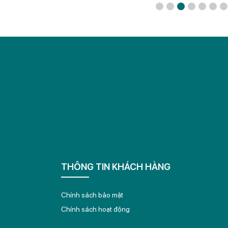
THÔNG TIN KHÁCH HÀNG
Chính sách bảo mật
Chính sách hoạt động