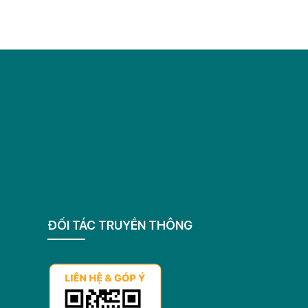
ĐỐI TÁC TRUYỀN THÔNG