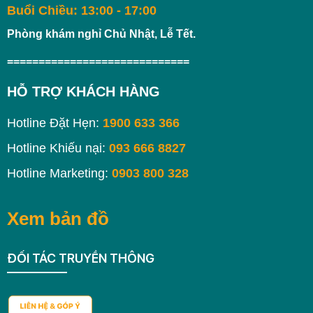
Buổi Chiều: 13:00 - 17:00
Phòng khám nghỉ Chủ Nhật, Lễ Tết.
=============================
HỖ TRỢ KHÁCH HÀNG
Hotline Đặt Hẹn:
1900 633 366
Hotline Khiếu nại:
093 666 8827
Hotline Marketing:
0903 800 328
Xem bản đồ
ĐỐI TÁC TRUYỀN THÔNG