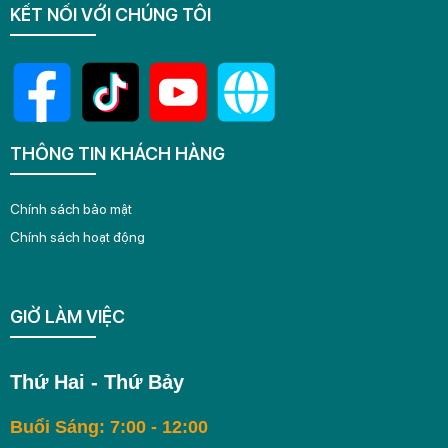
KẾT NỐI VỚI CHÚNG TÔI
THÔNG TIN KHÁCH HÀNG
Chính sách bảo mật
Chính sách hoạt động
GIỜ LÀM VIỆC
Thứ Hai - Thứ Bảy
Buổi Sáng: 7:00 - 12:00