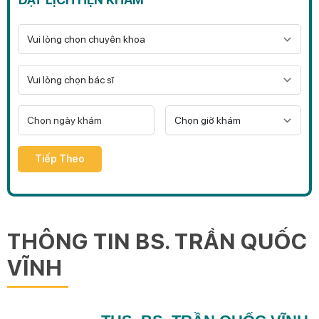
Tiếp Theo
THÔNG TIN BS. TRẦN QUỐC
VĨNH