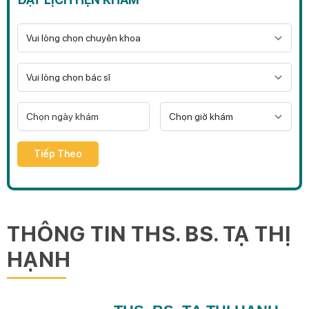
Tiếp Theo
THÔNG TIN THS. BS. TẠ THỊ
HẠNH