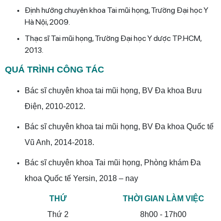
Định hướng chuyên khoa Tai mũi họng, Trường Đại học Y
Hà Nội, 2009.
Thạc sĩ Tai mũi họng, Trường Đại học Y dược TP.HCM,
2013.
QUÁ TRÌNH CÔNG TÁC
Bác sĩ chuyên khoa tai mũi họng, BV Đa khoa Bưu
Điện, 2010-2012.
Bác sĩ chuyên khoa tai mũi họng, BV Đa khoa Quốc tế
Vũ Anh, 2014-2018.
Bác sĩ chuyên khoa Tai mũi họng, Phòng khám Đa
khoa Quốc tế Yersin, 2018 – nay
THỨ
THỜI GIAN LÀM VIỆC
Thứ 2
8h00 - 17h00