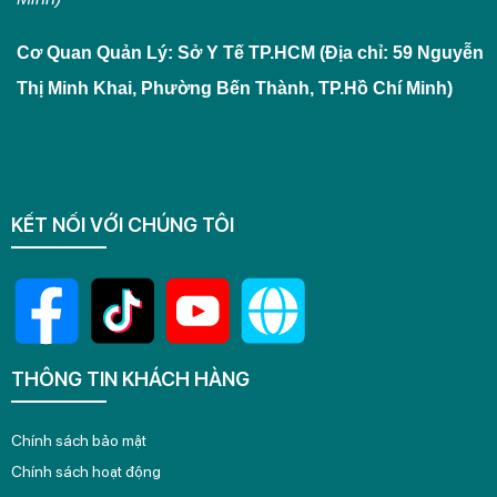
Cơ Quan Quản Lý: Sở Y Tế TP.HCM (Địa chỉ: 59 Nguyễn
Thị Minh Khai, Phường Bến Thành, TP.Hồ Chí Minh)
KẾT NỐI VỚI CHÚNG TÔI
THÔNG TIN KHÁCH HÀNG
Chính sách bảo mật
Chính sách hoạt động