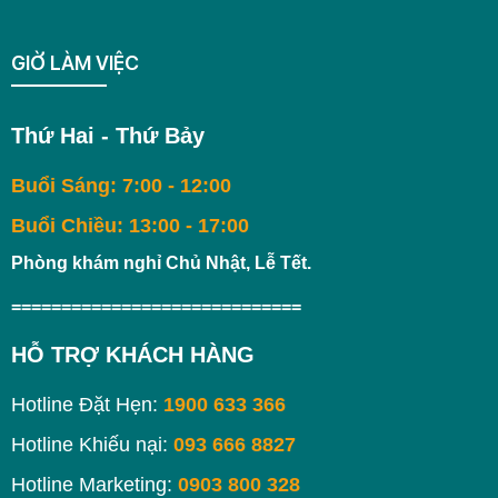
GIỜ LÀM VIỆC
Thứ Hai - Thứ Bảy
Buổi Sáng: 7:00 - 12:00
Buổi Chiều: 13:00 - 17:00
Phòng khám nghỉ Chủ Nhật, Lễ Tết.
=============================
HỖ TRỢ KHÁCH HÀNG
Hotline Đặt Hẹn:
1900 633 366
Hotline Khiếu nại:
093 666 8827
Hotline Marketing:
0903 800 328