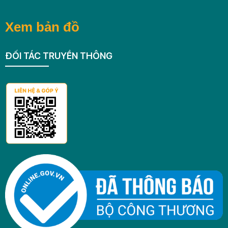
Xem bản đồ
ĐỐI TÁC TRUYỀN THÔNG