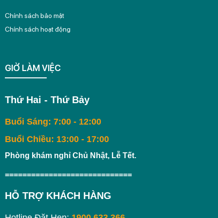
Chính sách bảo mật
Chính sách hoạt động
GIỜ LÀM VIỆC
Thứ Hai - Thứ Bảy
Buổi Sáng: 7:00 - 12:00
Buổi Chiều: 13:00 - 17:00
Phòng khám nghỉ Chủ Nhật, Lễ Tết.
=============================
HỖ TRỢ KHÁCH HÀNG
Hotline Đặt Hẹn:
1900 633 366