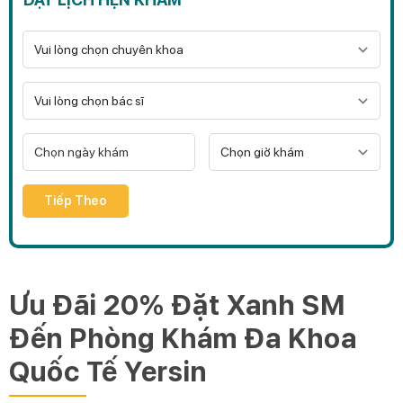
Tiếp Theo
Ưu Đãi 20% Đặt Xanh SM
Đến Phòng Khám Đa Khoa
Quốc Tế Yersin