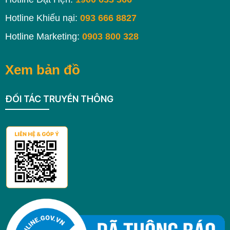
Hotline Khiếu nại:
093 666 8827
Hotline Marketing:
0903 800 328
Xem bản đồ
ĐỐI TÁC TRUYỀN THÔNG