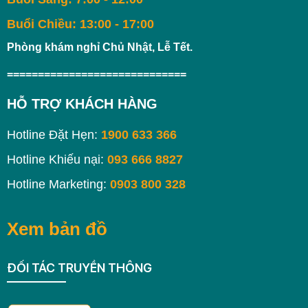
Buổi Chiều: 13:00 - 17:00
Phòng khám nghỉ Chủ Nhật, Lễ Tết.
=============================
HỖ TRỢ KHÁCH HÀNG
Hotline Đặt Hẹn:
1900 633 366
Hotline Khiếu nại:
093 666 8827
Hotline Marketing:
0903 800 328
Xem bản đồ
ĐỐI TÁC TRUYỀN THÔNG