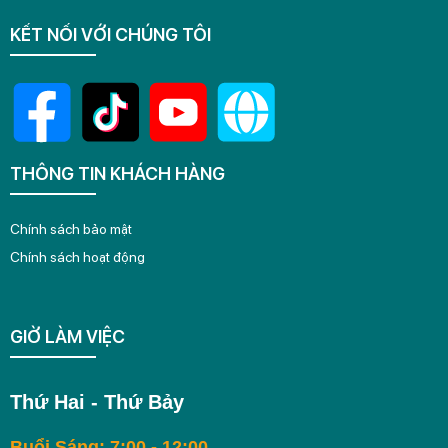
KẾT NỐI VỚI CHÚNG TÔI
THÔNG TIN KHÁCH HÀNG
Chính sách bảo mật
Chính sách hoạt động
GIỜ LÀM VIỆC
Thứ Hai - Thứ Bảy
Buổi Sáng: 7:00 - 12:00