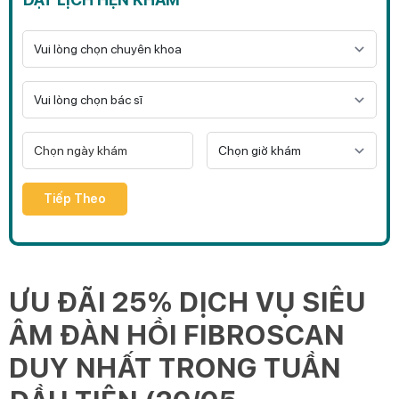
Tiếp Theo
ƯU ĐÃI 25% DỊCH VỤ SIÊU
ÂM ĐÀN HỒI FIBROSCAN
DUY NHẤT TRONG TUẦN