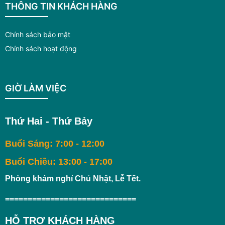
THÔNG TIN KHÁCH HÀNG
Chính sách bảo mật
Chính sách hoạt động
GIỜ LÀM VIỆC
Thứ Hai - Thứ Bảy
Buổi Sáng: 7:00 - 12:00
Buổi Chiều: 13:00 - 17:00
Phòng khám nghỉ Chủ Nhật, Lễ Tết.
=============================
HỖ TRỢ KHÁCH HÀNG