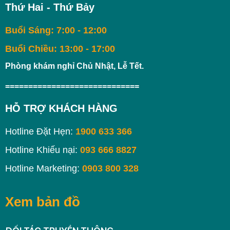
Thứ Hai - Thứ Bảy
Buổi Sáng: 7:00 - 12:00
Buổi Chiều: 13:00 - 17:00
Phòng khám nghỉ Chủ Nhật, Lễ Tết.
=============================
HỖ TRỢ KHÁCH HÀNG
Hotline Đặt Hẹn:
1900 633 366
Hotline Khiếu nại:
093 666 8827
Hotline Marketing:
0903 800 328
Xem bản đồ