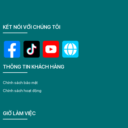
KẾT NỐI VỚI CHÚNG TÔI
THÔNG TIN KHÁCH HÀNG
Chính sách bảo mật
Chính sách hoạt động
GIỜ LÀM VIỆC