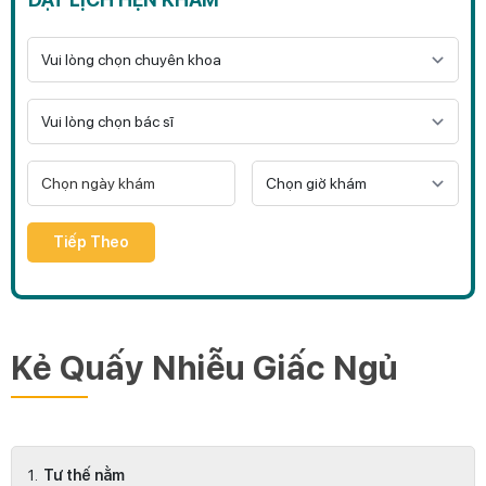
Tiếp Theo
Kẻ Quấy Nhiễu Giấc Ngủ
Tư thế nằm