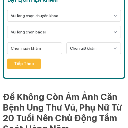
Tiếp Theo
Để Không Còn Ám Ảnh Căn
Bệnh Ung Thư Vú, Phụ Nữ Từ
20 Tuổi Nên Chủ Động Tầm