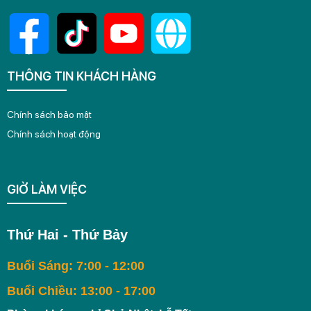
THÔNG TIN KHÁCH HÀNG
Chính sách bảo mật
Chính sách hoạt động
GIỜ LÀM VIỆC
Thứ Hai - Thứ Bảy
Buổi Sáng: 7:00 - 12:00
Buổi Chiều: 13:00 - 17:00