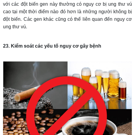
với các đột biến gen này thường có nguy cơ bị ung thư vú
cao tại một thời điểm nào đó hơn là những người không bị
đột biến. Các gen khác cũng có thể liên quan đến nguy cơ
ung thư vú.
23. Kiểm soát các yếu tố nguy cơ gây bệnh