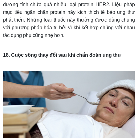
dương tính chứa quá nhiều loại protein HER2. Liệu pháp
mục tiêu ngăn chặn protein này kích thích tế bào ung thư
phát triển. Những loại thuốc này thường được dùng chung
với phương pháp hóa trị bởi vì khi kết hợp chúng với nhau
tác dụng phụ cũng nhẹ hơn.
18. Cuộc sống thay đổi sau khi chẩn đoán ung thư