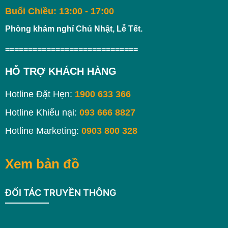
Buổi Chiều: 13:00 - 17:00
Phòng khám nghỉ Chủ Nhật, Lễ Tết.
=============================
HỖ TRỢ KHÁCH HÀNG
Hotline Đặt Hẹn:
1900 633 366
Hotline Khiếu nại:
093 666 8827
Hotline Marketing:
0903 800 328
Xem bản đồ
ĐỐI TÁC TRUYỀN THÔNG