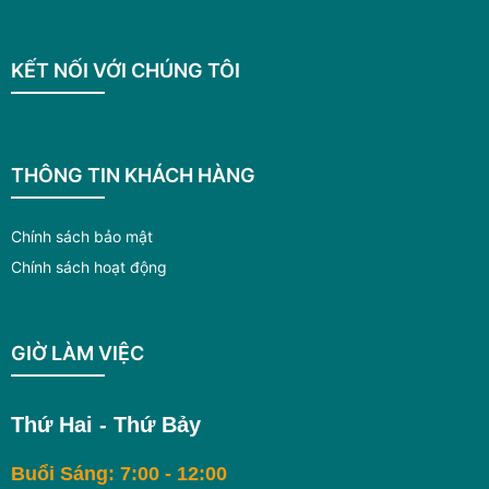
KẾT NỐI VỚI CHÚNG TÔI
THÔNG TIN KHÁCH HÀNG
Chính sách bảo mật
Chính sách hoạt động
GIỜ LÀM VIỆC
Thứ Hai - Thứ Bảy
Buổi Sáng: 7:00 - 12:00