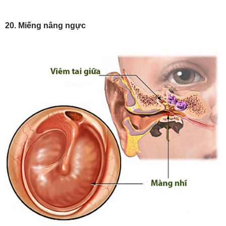
20. Miếng nâng ngực