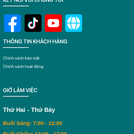
THÔNG TIN KHÁCH HÀNG
Chính sách bảo mật
Chính sách hoạt động
GIỜ LÀM VIỆC
Thứ Hai - Thứ Bảy
Buổi Sáng: 7:00 - 12:00