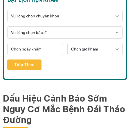
Tiếp Theo
Dấu Hiệu Cảnh Báo Sớm
Nguy Cơ Mắc Bệnh Đái Tháo
Đường