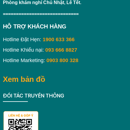
Phòng khám nghỉ Chủ Nhật, Lễ Tết.
=============================
HỖ TRỢ KHÁCH HÀNG
Hotline Đặt Hẹn:
1900 633 366
Hotline Khiếu nại:
093 666 8827
Hotline Marketing:
0903 800 328
Xem bản đồ
ĐỐI TÁC TRUYỀN THÔNG