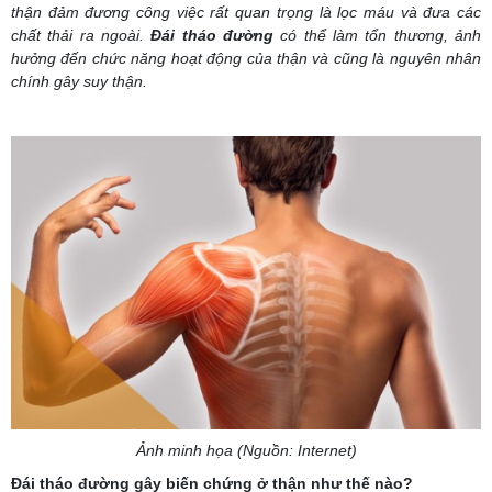
thận đảm đương công việc rất quan trọng là lọc máu và đưa các
chất thải ra ngoài.
Đái tháo đường
có thể làm tổn thương, ảnh
hưởng đến chức năng hoạt động của thận và cũng là nguyên nhân
chính gây suy thận.
Ảnh minh họa (Nguồn: Internet)
Đái tháo đường gây biến chứng ở thận như thế nào?