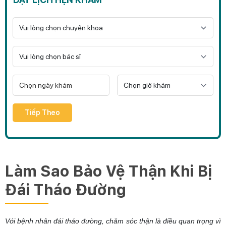
Tiếp Theo
Làm Sao Bảo Vệ Thận Khi Bị
Đái Tháo Đường
Với bệnh nhân đái tháo đường, chăm sóc thận là điều quan trọng vì