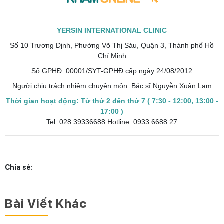
YERSIN INTERNATIONAL CLINIC
Số 10 Trương Định, Phường Võ Thị Sáu, Quận 3, Thành phố Hồ
Chí Minh
Số GPHĐ: 00001/SYT-GPHĐ cấp ngày 24/08/2012
Người chịu trách nhiệm chuyên môn: Bác sĩ Nguyễn Xuân Lam
Thời gian hoạt động: Từ thứ 2 đến thứ 7 ( 7:30 - 12:00, 13:00 -
17:00 )
Tel: 028.39336688 Hotline: 0933 6688 27
Chia sẻ:
Bài Viết Khác