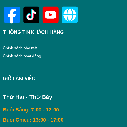
THÔNG TIN KHÁCH HÀNG
Chính sách bảo mật
Chính sách hoạt động
GIỜ LÀM VIỆC
Thứ Hai - Thứ Bảy
Buổi Sáng: 7:00 - 12:00
Buổi Chiều: 13:00 - 17:00