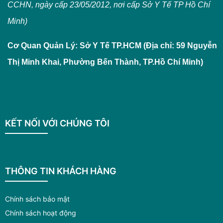
CCHN, ngày cấp 23/05/2012, nơi cấp Sở Y Tế TP Hồ Chí
Minh)
Cơ Quan Quản Lý: Sở Y Tế TP.HCM (Địa chỉ: 59 Nguyễn
Thị Minh Khai, Phường Bến Thành, TP.Hồ Chí Minh)
KẾT NỐI VỚI CHÚNG TÔI
THÔNG TIN KHÁCH HÀNG
Chính sách bảo mật
Chính sách hoạt động