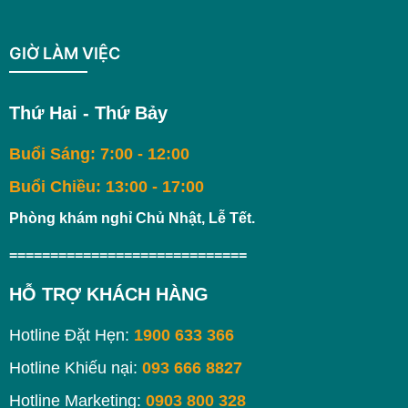
GIỜ LÀM VIỆC
Thứ Hai - Thứ Bảy
Buổi Sáng: 7:00 - 12:00
Buổi Chiều: 13:00 - 17:00
Phòng khám nghỉ Chủ Nhật, Lễ Tết.
=============================
HỖ TRỢ KHÁCH HÀNG
Hotline Đặt Hẹn:
1900 633 366
Hotline Khiếu nại:
093 666 8827
Hotline Marketing:
0903 800 328