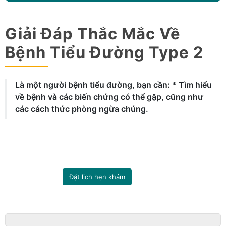
Giải Đáp Thắc Mắc Về
Bệnh Tiểu Đường Type 2
Là một người bệnh tiểu đường, bạn cần: * Tìm hiểu
về bệnh và các biến chứng có thể gặp, cũng như
các cách thức phòng ngừa chúng.
Đặt lịch hẹn khám