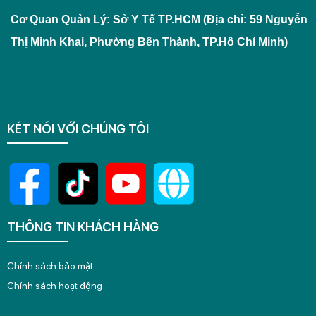
Cơ Quan Quản Lý: Sở Y Tế TP.HCM (Địa chỉ: 59 Nguyễn
Thị Minh Khai, Phường Bến Thành, TP.Hồ Chí Minh)
KẾT NỐI VỚI CHÚNG TÔI
THÔNG TIN KHÁCH HÀNG
Chính sách bảo mật
Chính sách hoạt động