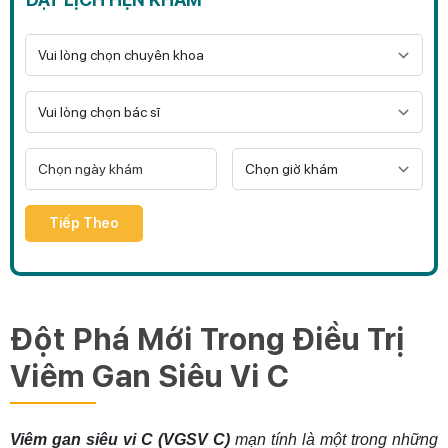
Tiếp Theo
Đột Phá Mới Trong Điều Trị
Viêm Gan Siêu Vi C
Viêm gan siêu vi C (VGSV C)
mạn tính là một trong những