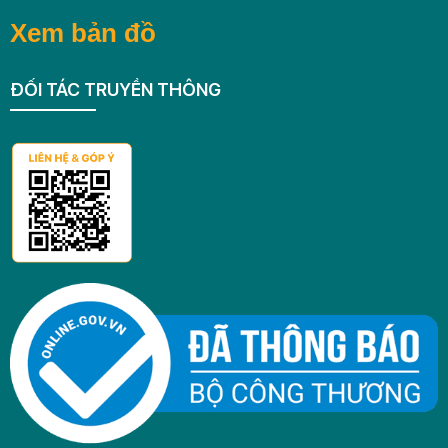
Xem bản đồ
ĐỐI TÁC TRUYỀN THÔNG