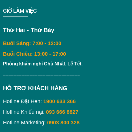
GIỜ LÀM VIỆC
Thứ Hai - Thứ Bảy
Buổi Sáng: 7:00 - 12:00
Buổi Chiều: 13:00 - 17:00
Phòng khám nghỉ Chủ Nhật, Lễ Tết.
=============================
HỖ TRỢ KHÁCH HÀNG
Hotline Đặt Hẹn:
1900 633 366
Hotline Khiếu nại:
093 666 8827
Hotline Marketing:
0903 800 328