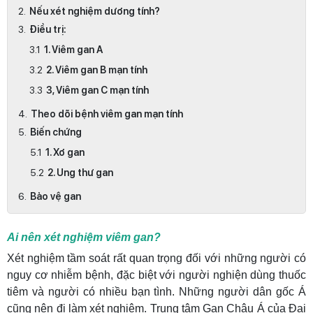
Nếu xét nghiệm dương tính?
Điều trị:
1. Viêm gan A
2. Viêm gan B mạn tính
3, Viêm gan C mạn tính
Theo dõi bệnh viêm gan mạn tính
Biến chứng
1. Xơ gan
2. Ung thư gan
Bảo vệ gan
Ai nên xét nghiệm viêm gan?
Xét nghiệm tầm soát rất quan trọng đối với những người có
nguy cơ nhiễm bệnh, đặc biệt với người nghiện dùng thuốc
tiêm và người có nhiều bạn tình. Những người dân gốc Á
cũng nên đi làm xét nghiệm. Trung tâm Gan Châu Á của Đại