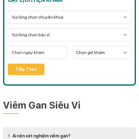
Tiếp Theo
Viêm Gan Siêu Vi
Ai nên xét nghiệm viêm gan?