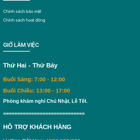
Chính sách bảo mật
Chính sách hoạt động
GIỜ LÀM VIỆC
Thứ Hai - Thứ Bảy
Buổi Sáng: 7:00 - 12:00
Buổi Chiều: 13:00 - 17:00
Phòng khám nghỉ Chủ Nhật, Lễ Tết.
=============================
HỖ TRỢ KHÁCH HÀNG