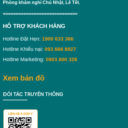
Phòng khám nghỉ Chủ Nhật, Lễ Tết.
=============================
HỖ TRỢ KHÁCH HÀNG
Hotline Đặt Hẹn:
1900 633 366
Hotline Khiếu nại:
093 666 8827
Hotline Marketing:
0903 800 328
Xem bản đồ
ĐỐI TÁC TRUYỀN THÔNG