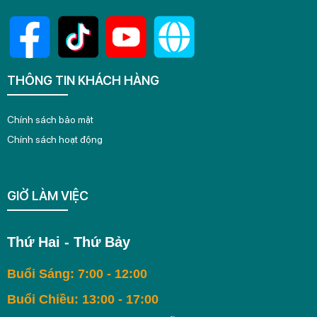
THÔNG TIN KHÁCH HÀNG
Chính sách bảo mật
Chính sách hoạt động
GIỜ LÀM VIỆC
Thứ Hai - Thứ Bảy
Buổi Sáng: 7:00 - 12:00
Buổi Chiều: 13:00 - 17:00