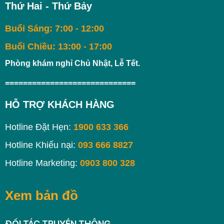
Thứ Hai - Thứ Bảy
Buổi Sáng: 7:00 - 12:00
Buổi Chiều: 13:00 - 17:00
Phòng khám nghỉ Chủ Nhật, Lễ Tết.
=============================
HỖ TRỢ KHÁCH HÀNG
Hotline Đặt Hẹn:
1900 633 366
Hotline Khiếu nại:
093 666 8827
Hotline Marketing:
0903 800 328
Xem bản đồ
ĐỐI TÁC TRUYỀN THÔNG