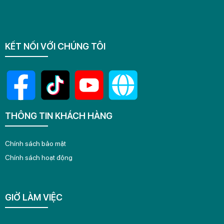
KẾT NỐI VỚI CHÚNG TÔI
THÔNG TIN KHÁCH HÀNG
Chính sách bảo mật
Chính sách hoạt động
GIỜ LÀM VIỆC