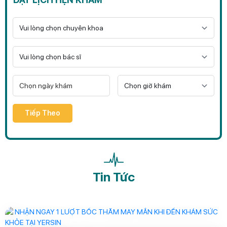
Tiếp Theo
Tin Tức