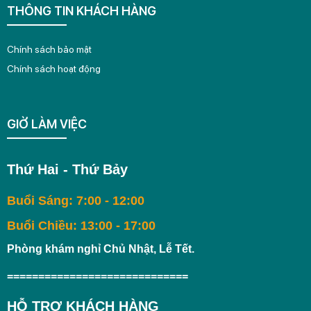
THÔNG TIN KHÁCH HÀNG
Chính sách bảo mật
Chính sách hoạt động
GIỜ LÀM VIỆC
Thứ Hai - Thứ Bảy
Buổi Sáng: 7:00 - 12:00
Buổi Chiều: 13:00 - 17:00
Phòng khám nghỉ Chủ Nhật, Lễ Tết.
=============================
HỖ TRỢ KHÁCH HÀNG