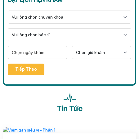
Tiếp Theo
Tin Tức