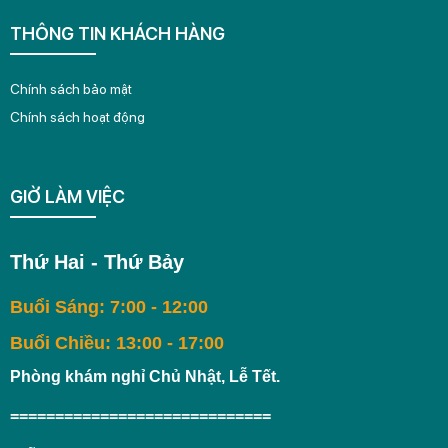
THÔNG TIN KHÁCH HÀNG
Chính sách bảo mật
Chính sách hoạt động
GIỜ LÀM VIỆC
Thứ Hai - Thứ Bảy
Buổi Sáng: 7:00 - 12:00
Buổi Chiều: 13:00 - 17:00
Phòng khám nghỉ Chủ Nhật, Lễ Tết.
=============================