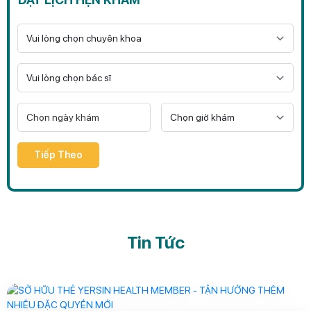
Tiếp Theo
Tin Tức