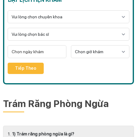
Tiếp Theo
Trám Răng Phòng Ngừa
1) Trám răng phòng ngừa là gì?