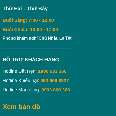
Thứ Hai - Thứ Bảy
Buổi Sáng: 7:00 - 12:00
Buổi Chiều: 13:00 - 17:00
Phòng khám nghỉ Chủ Nhật, Lễ Tết.
=============================
HỖ TRỢ KHÁCH HÀNG
Hotline Đặt Hẹn:
1900 633 366
Hotline Khiếu nại:
093 666 8827
Hotline Marketing:
0903 800 328
Xem bản đồ