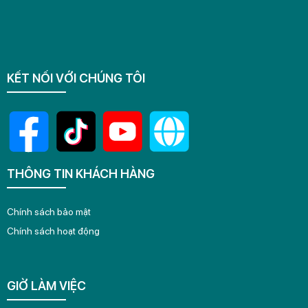
KẾT NỐI VỚI CHÚNG TÔI
THÔNG TIN KHÁCH HÀNG
Chính sách bảo mật
Chính sách hoạt động
GIỜ LÀM VIỆC