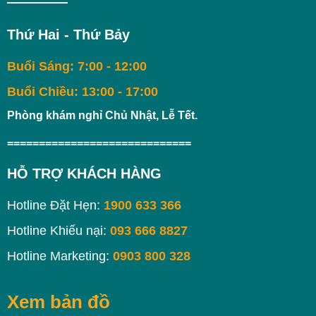
Thứ Hai - Thứ Bảy
Buổi Sáng: 7:00 - 12:00
Buổi Chiều: 13:00 - 17:00
Phòng khám nghỉ Chủ Nhật, Lễ Tết.
=============================
HỖ TRỢ KHÁCH HÀNG
Hotline Đặt Hẹn:
1900 633 366
Hotline Khiếu nại:
093 666 8827
Hotline Marketing:
0903 800 328
Xem bản đồ