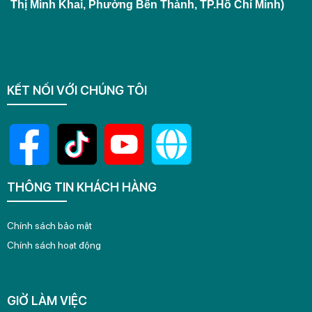
Thị Minh Khai, Phường Bến Thành, TP.Hồ Chí Minh)
KẾT NỐI VỚI CHÚNG TÔI
THÔNG TIN KHÁCH HÀNG
Chính sách bảo mật
Chính sách hoạt động
GIỜ LÀM VIỆC