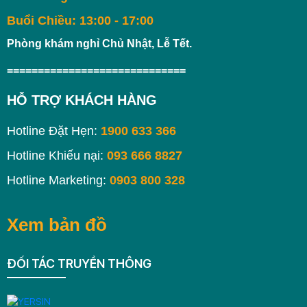
Buổi Chiều: 13:00 - 17:00
Phòng khám nghỉ Chủ Nhật, Lễ Tết.
=============================
HỖ TRỢ KHÁCH HÀNG
Hotline Đặt Hẹn:
1900 633 366
Hotline Khiếu nại:
093 666 8827
Hotline Marketing:
0903 800 328
Xem bản đồ
ĐỐI TÁC TRUYỀN THÔNG