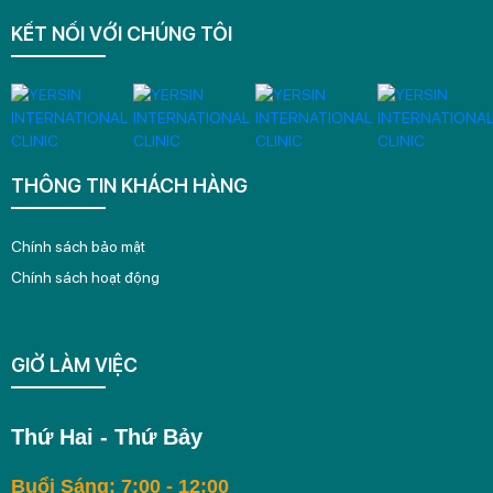
KẾT NỐI VỚI CHÚNG TÔI
THÔNG TIN KHÁCH HÀNG
Chính sách bảo mật
Chính sách hoạt động
GIỜ LÀM VIỆC
Thứ Hai - Thứ Bảy
Buổi Sáng: 7:00 - 12:00