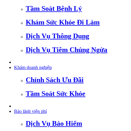
Tầm Soát Bệnh Lý
Khám Sức Khỏe Đi Làm
Dịch Vụ Thông Dụng
Dịch Vụ Tiêm Chủng Ngừa
Khám doanh nghiệp
Chính Sách Ưu Đãi
Tầm Soát Sức Khỏe
Bảo lãnh viện phí
Dịch Vụ Bảo Hiểm