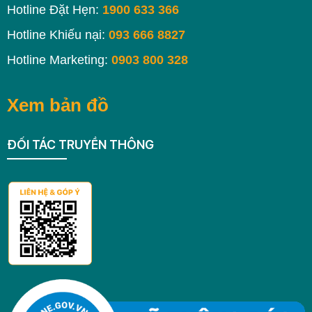
Hotline Đặt Hẹn:
1900 633 366
Hotline Khiếu nại:
093 666 8827
Hotline Marketing:
0903 800 328
Xem bản đồ
ĐỐI TÁC TRUYỀN THÔNG