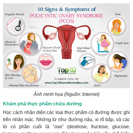
Ảnh minh họa (Nguồn: Internet)
Khám phá thực phẩm chứa đường
Học cách nhận diện các loại thực phẩm có đường được ghi
trên nhãn mác. Những từ như đường nâu, xi rô bắp, và các
từ có phần cuối là "ose" (dextrose, fructose, glucose,