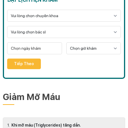
Tiếp Theo
Giảm Mỡ Máu
Khi mỡ máu (Triglycerides) tăng dần.