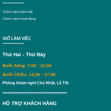
Chính sách bảo mật
Chính sách hoạt động
GIỜ LÀM VIỆC
Thứ Hai - Thứ Bảy
Buổi Sáng: 7:00 - 12:00
Buổi Chiều: 13:00 - 17:00
Phòng khám nghỉ Chủ Nhật, Lễ Tết.
=============================
HỖ TRỢ KHÁCH HÀNG