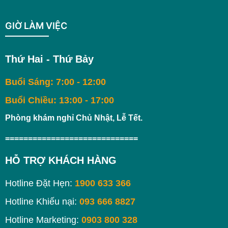
GIỜ LÀM VIỆC
Thứ Hai - Thứ Bảy
Buổi Sáng: 7:00 - 12:00
Buổi Chiều: 13:00 - 17:00
Phòng khám nghỉ Chủ Nhật, Lễ Tết.
=============================
HỖ TRỢ KHÁCH HÀNG
Hotline Đặt Hẹn:
1900 633 366
Hotline Khiếu nại:
093 666 8827
Hotline Marketing:
0903 800 328