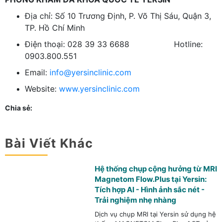
Địa chỉ: Số 10 Trương Định, P. Võ Thị Sáu, Quận 3,
TP. Hồ Chí Minh
Điện thoại: 028 39 33 6688 Hotline:
0903.800.551
Email:
info@yersinclinic.com
Website:
www.yersinclinic.com
Chia sẻ:
Bài Viết Khác
Hệ thống chụp cộng hưởng từ MRI
Magnetom Flow.Plus tại Yersin:
Tích hợp AI - Hình ảnh sắc nét -
Trải nghiệm nhẹ nhàng
Dịch vụ chụp MRI tại Yersin sử dụng hệ