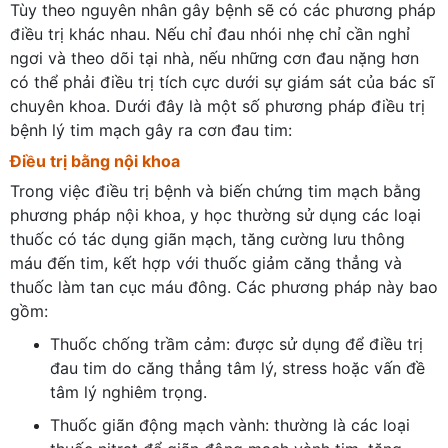
Tùy theo nguyên nhân gây bệnh sẽ có các phương pháp
điều trị khác nhau. Nếu chỉ đau nhói nhẹ chỉ cần nghỉ
ngơi và theo dõi tại nhà, nếu những cơn đau nặng hơn
có thể phải điều trị tích cực dưới sự giám sát của bác sĩ
chuyên khoa. Dưới đây là một số phương pháp điều trị
bệnh lý tim mạch gây ra cơn đau tim:
Điều trị bằng nội khoa
Trong việc điều trị bệnh và biến chứng tim mạch bằng
phương pháp nội khoa, y học thường sử dụng các loại
thuốc có tác dụng giãn mạch, tăng cường lưu thông
máu đến tim, kết hợp với thuốc giảm căng thẳng và
thuốc làm tan cục máu đông. Các phương pháp này bao
gồm:
Thuốc chống trầm cảm: được sử dụng để điều trị
đau tim do căng thẳng tâm lý, stress hoặc vấn đề
tâm lý nghiêm trọng.
Thuốc giãn động mạch vành: thường là các loại